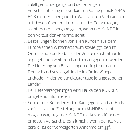
zufälligen Untergangs und der zufälligen
Verschlechterung der verkauften Sache gemäß § 446
BGB mit der Übergabe der Ware an den Verbraucher
auf diesen über. Im Hinblick auf die Gefahrtragung
steht es der Übergabe gleich, wenn der KUNDE in
den Verzug der Annahme gerät.
Bestellungen können von allen Kunden aus dem
Europäischen Wirtschaftsraum sowie ggf. den im
Online-Shop und/oder in der Versandkostentabelle
angegebenen weiteren Ländern aufgegeben werden.
Die Lieferung von Bestellungen erfolgt nur nach
Deutschland sowie ggf. in die im Online-Shop
und/oder in der Versandkostentabelle angegebenen
Länder.
Bei Lieferverzögerungen wird Ha-Ra den KUNDEN
umgehend informieren.
Sendet der Beförderer den Kaufgegenstand an Ha-Ra
zurück, da eine Zustellung beim KUNDEN nicht
möglich war, trägt der KUNDE die Kosten für einen
erneuten Versand. Dies gilt nicht, wenn der KUNDE
parallel zu der verweigerten Annahme ein ggf.