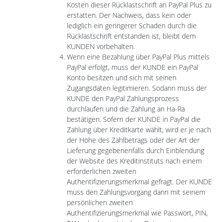
Kosten dieser Rücklastschrift an PayPal Plus zu
erstatten. Der Nachweis, dass kein oder
lediglich ein geringerer Schaden durch die
Rücklastschrift entstanden ist, bleibt dem
KUNDEN vorbehalten.
Wenn eine Bezahlung über PayPal Plus mittels
PayPal erfolgt, muss der KUNDE ein PayPal
Konto besitzen und sich mit seinen
Zugangsdaten legitimieren. Sodann muss der
KUNDE den PayPal Zahlungsprozess
durchlaufen und die Zahlung an Ha-Ra
bestätigen. Sofern der KUNDE in PayPal die
Zahlung über Kreditkarte wählt, wird er je nach
der Höhe des Zahlbetrags oder der Art der
Lieferung gegebenenfalls durch Einblendung
der Website des Kreditinstituts nach einem
erforderlichen zweiten
Authentifizierungsmerkmal gefragt. Der KUNDE
muss den Zahlungsvorgang dann mit seinem
persönlichen zweiten
Authentifizierungsmerkmal wie Passwort, PIN,