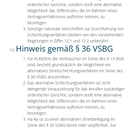
ordentlicher Gerichte, sondern stellt eine alternative
Möglichkeit dar, Differenzen, die im Rahmen eines
Vertragsverhältnisses auftreten können, zu
beseitigen.
Sonstige nationale Vorschriften zur Durchführung von
Schlichtungsverfahren bleiben von den vorstehenden
Regelungen in Ziffer 12.1 und 12.2 unberührt.
Hinweis gemäß § 36 VSBG
Für KUNDEN, die Verbraucher im Sinne des § 13 BGB
sind, besteht grundsätzlich die Möglichkeit ein
alternatives Streitschlichtungsverfahren im Sinne des
§ 36 VSBG anzustreben.
Das alternative Schlichtungsverfahren ist nicht
zwingende Voraussetzung für das Anrufen zuständiger
ordentlicher Gerichte, sondern stellt eine alternative
Möglichkeit dar, Differenzen, die im Rahmen eines
Vertragsverhältnisses auftreten können, zu
beseitigen.
Ha-Ra ist zu einer alternativen Streitbeilegung im
Sinne des § 36 VSBG bereit oder verpflichtet. Zur