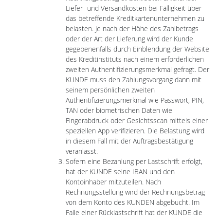
Liefer- und Versandkosten bei Fälligkeit über
das betreffende Kreditkartenunternehmen zu
belasten. Je nach der Höhe des Zahlbetrags
oder der Art der Lieferung wird der Kunde
gegebenenfalls durch Einblendung der Website
des Kreditinstituts nach einem erforderlichen
zweiten Authentifizierungsmerkmal gefragt. Der
KUNDE muss den Zahlungsvorgang dann mit
seinem persönlichen zweiten
Authentifizierungsmerkmal wie Passwort, PIN,
TAN oder biometrischen Daten wie
Fingerabdruck oder Gesichtsscan mittels einer
speziellen App verifizieren. Die Belastung wird
in diesem Fall mit der Auftragsbestätigung
veranlasst.
Sofern eine Bezahlung per Lastschrift erfolgt,
hat der KUNDE seine IBAN und den
Kontoinhaber mitzuteilen. Nach
Rechnungsstellung wird der Rechnungsbetrag
von dem Konto des KUNDEN abgebucht. Im
Falle einer Rücklastschrift hat der KUNDE die