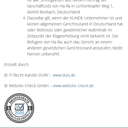
Geschäftssitz von Ha-Ra in Lichtenkopfer Weg 1,
66450 Bexbach, Deutschland.
Dasselbe gilt, wenn der KUNDE Unternehmer ist und
keinen allgemeinen Gerichtsstand in Deutschland hat
oder Wohnsitz oder gewöhnlicher Aufenthalt im
Zeitpunkt der Klageerhebung nicht bekannt ist. Die
Befugnis von Ha-Ra, auch das Gericht an einem
anderen gesetzlichen Gerichtsstand anzurufen, bleibt
hiervon unberührt.
Erstellt durch:
© IT-Recht-Kanzlei DURY –
www.dury.de
© Website-Check GmbH –
www.website-check.de