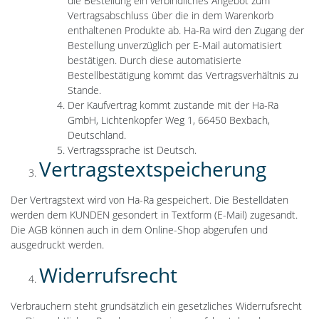
die Bestellung ein verbindliches Angebot zum
Vertragsabschluss über die in dem Warenkorb
enthaltenen Produkte ab. Ha-Ra wird den Zugang der
Bestellung unverzüglich per E-Mail automatisiert
bestätigen. Durch diese automatisierte
Bestellbestätigung kommt das Vertragsverhältnis zu
Stande.
Der Kaufvertrag kommt zustande mit der Ha-Ra
GmbH, Lichtenkopfer Weg 1, 66450 Bexbach,
Deutschland.
Vertragssprache ist Deutsch.
Vertragstextspeicherung
Der Vertragstext wird von Ha-Ra gespeichert. Die Bestelldaten
werden dem KUNDEN gesondert in Textform (E-Mail) zugesandt.
Die AGB können auch in dem Online-Shop abgerufen und
ausgedruckt werden.
Widerrufsrecht
Verbrauchern steht grundsätzlich ein gesetzliches Widerrufsrecht