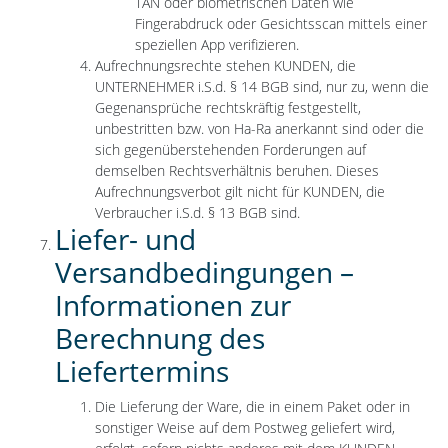
TAN oder biometrischen Daten wie
Fingerabdruck oder Gesichtsscan mittels einer
speziellen App verifizieren.
Aufrechnungsrechte stehen KUNDEN, die
UNTERNEHMER i.S.d. § 14 BGB sind, nur zu, wenn die
Gegenansprüche rechtskräftig festgestellt,
unbestritten bzw. von Ha-Ra anerkannt sind oder die
sich gegenüberstehenden Forderungen auf
demselben Rechtsverhältnis beruhen. Dieses
Aufrechnungsverbot gilt nicht für KUNDEN, die
Verbraucher i.S.d. § 13 BGB sind.
Liefer- und
Versandbedingungen –
Informationen zur
Berechnung des
Liefertermins
Die Lieferung der Ware, die in einem Paket oder in
sonstiger Weise auf dem Postweg geliefert wird,