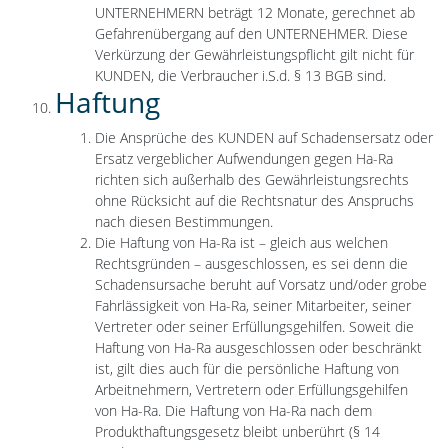
UNTERNEHMERN beträgt 12 Monate, gerechnet ab
Gefahrenübergang auf den UNTERNEHMER. Diese
Verkürzung der Gewährleistungspflicht gilt nicht für
KUNDEN, die Verbraucher i.S.d. § 13 BGB sind.
Haftung
Die Ansprüche des KUNDEN auf Schadensersatz oder
Ersatz vergeblicher Aufwendungen gegen Ha-Ra
richten sich außerhalb des Gewährleistungsrechts
ohne Rücksicht auf die Rechtsnatur des Anspruchs
nach diesen Bestimmungen.
Die Haftung von Ha-Ra ist – gleich aus welchen
Rechtsgründen – ausgeschlossen, es sei denn die
Schadensursache beruht auf Vorsatz und/oder grobe
Fahrlässigkeit von Ha-Ra, seiner Mitarbeiter, seiner
Vertreter oder seiner Erfüllungsgehilfen. Soweit die
Haftung von Ha-Ra ausgeschlossen oder beschränkt
ist, gilt dies auch für die persönliche Haftung von
Arbeitnehmern, Vertretern oder Erfüllungsgehilfen
von Ha-Ra. Die Haftung von Ha-Ra nach dem
Produkthaftungsgesetz bleibt unberührt (§ 14