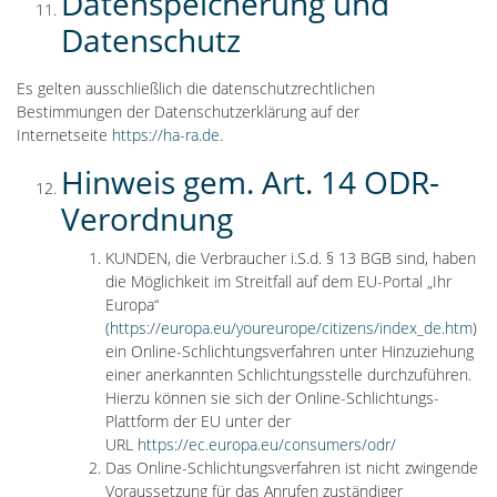
Datenspeicherung und
Datenschutz
Es gelten ausschließlich die datenschutzrechtlichen
Bestimmungen der Datenschutzerklärung auf der
Internetseite
https://ha-ra.de
.
Hinweis gem. Art. 14 ODR-
Verordnung
KUNDEN, die Verbraucher i.S.d. § 13 BGB sind, haben
die Möglichkeit im Streitfall auf dem EU-Portal „Ihr
Europa“
(
https://europa.eu/youreurope/citizens/index_de.htm
)
ein Online-Schlichtungsverfahren unter Hinzuziehung
einer anerkannten Schlichtungsstelle durchzuführen.
Hierzu können sie sich der Online-Schlichtungs-
Plattform der EU unter der
URL
https://ec.europa.eu/consumers/odr/
Das Online-Schlichtungsverfahren ist nicht zwingende
Voraussetzung für das Anrufen zuständiger