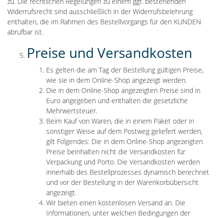
zu. Die rechtlichen Regelungen zu einem ggf. bestehenden
Widerrufsrecht sind ausschließlich in der Widerrufsbelehrung
enthalten, die im Rahmen des Bestellvorgangs für den KUNDEN
abrufbar ist.
Preise und Versandkosten
Es gelten die am Tag der Bestellung gültigen Preise,
wie sie in dem Online-Shop angezeigt werden.
Die in dem Online-Shop angezeigten Preise sind in
Euro angegeben und enthalten die gesetzliche
Mehrwertsteuer.
Beim Kauf von Waren, die in einem Paket oder in
sonstiger Weise auf dem Postweg geliefert werden,
gilt Folgendes: Die in dem Online-Shop angezeigten
Preise beinhalten nicht die Versandkosten für
Verpackung und Porto. Die Versandkosten werden
innerhalb des Bestellprozesses dynamisch berechnet
und vor der Bestellung in der Warenkorbübersicht
angezeigt.
Wir bieten einen kostenlosen Versand an. Die
Informationen, unter welchen Bedingungen der