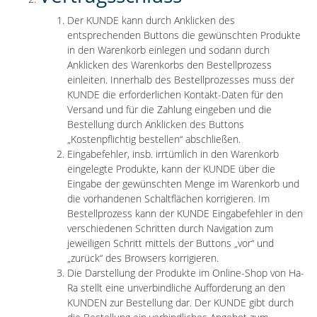
Der KUNDE kann durch Anklicken des
entsprechenden Buttons die gewünschten Produkte
in den Warenkorb einlegen und sodann durch
Anklicken des Warenkorbs den Bestellprozess
einleiten. Innerhalb des Bestellprozesses muss der
KUNDE die erforderlichen Kontakt-Daten für den
Versand und für die Zahlung eingeben und die
Bestellung durch Anklicken des Buttons
„Kostenpflichtig bestellen“ abschließen.
Eingabefehler, insb. irrtümlich in den Warenkorb
eingelegte Produkte, kann der KUNDE über die
Eingabe der gewünschten Menge im Warenkorb und
die vorhandenen Schaltflächen korrigieren. Im
Bestellprozess kann der KUNDE Eingabefehler in den
verschiedenen Schritten durch Navigation zum
jeweiligen Schritt mittels der Buttons „vor“ und
„zurück“ des Browsers korrigieren.
Die Darstellung der Produkte im Online-Shop von Ha-
Ra stellt eine unverbindliche Aufforderung an den
KUNDEN zur Bestellung dar. Der KUNDE gibt durch