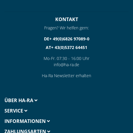
KONTAKT
Fragen? Wir helfen gern:
DE+ 49(0)6826 97089-0
AT+ 43(0)5372 64451
Mo-Fr. 07:30 - 16:00 Uhr
info@ha-ra.de
Ha-Ra Newsletter erhalten
ÜBER HA-RA
SERVICE
INFORMATIONEN
ZAHLUNGSARTEN