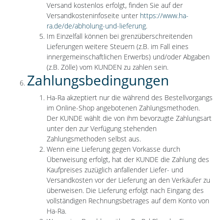
Versand kostenlos erfolgt, finden Sie auf der
Versandkosteninfoseite unter
https://www.ha-
ra.de/de/abholung-und-lieferung
.
Im Einzelfall können bei grenzüberschreitenden
Lieferungen weitere Steuern (z.B. im Fall eines
innergemeinschaftlichen Erwerbs) und/oder Abgaben
(z.B. Zölle) vom KUNDEN zu zahlen sein.
Zahlungsbedingungen
Ha-Ra akzeptiert nur die während des Bestellvorgangs
im Online-Shop angebotenen Zahlungsmethoden.
Der KUNDE wählt die von ihm bevorzugte Zahlungsart
unter den zur Verfügung stehenden
Zahlungsmethoden selbst aus.
Wenn eine Lieferung gegen Vorkasse durch
Überweisung erfolgt, hat der KUNDE die Zahlung des
Kaufpreises zuzüglich anfallender Liefer- und
Versandkosten vor der Lieferung an den Verkäufer zu
überweisen. Die Lieferung erfolgt nach Eingang des
vollständigen Rechnungsbetrages auf dem Konto von
Ha-Ra.