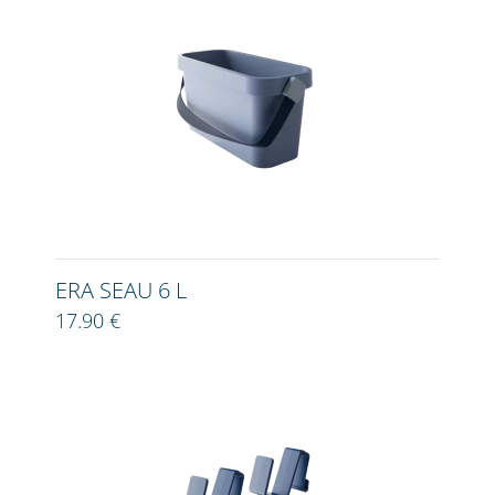
ERA SEAU 6 L
17.90 €