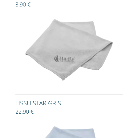
3.90 €
TISSU STAR GRIS
22.90 €