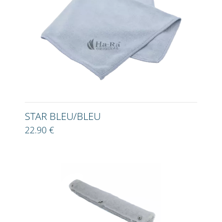
STAR BLEU/BLEU
22.90 €