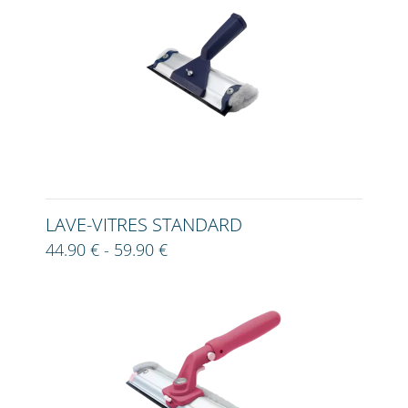
LAVE-VITRES STANDARD
44.90 € - 59.90 €