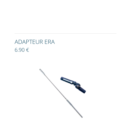
ADAPTEUR ERA
6.90 €