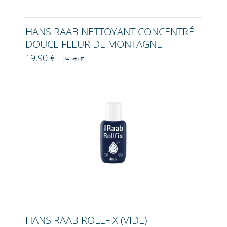
HANS RAAB NETTOYANT CONCENTRÉ
DOUCE FLEUR DE MONTAGNE
19.90 €
24.90 €
HANS RAAB ROLLFIX (VIDE)