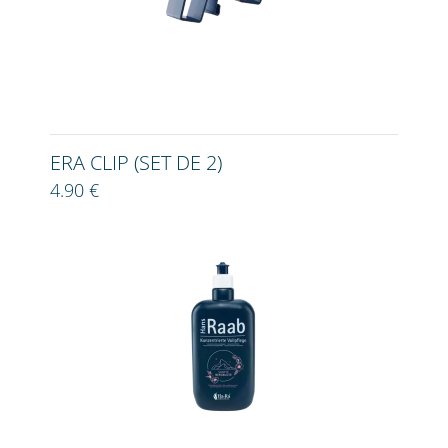
ERA CLIP (SET DE 2)
4.90 €