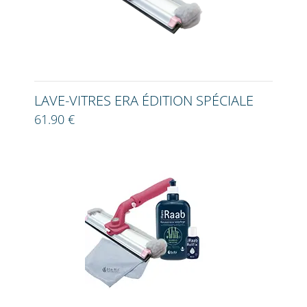
LAVE-VITRES ERA ÉDITION SPÉCIALE
61.90 €