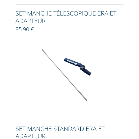
SET MANCHE TÉLESCOPIQUE ERA ET
ADAPTEUR
35.90 €
SET MANCHE STANDARD ERA ET
ADAPTEUR