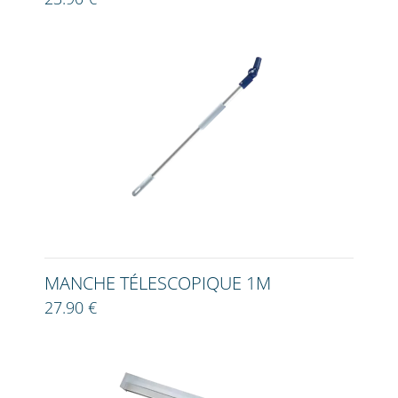
MANCHE TÉLESCOPIQUE 1M
27.90 €