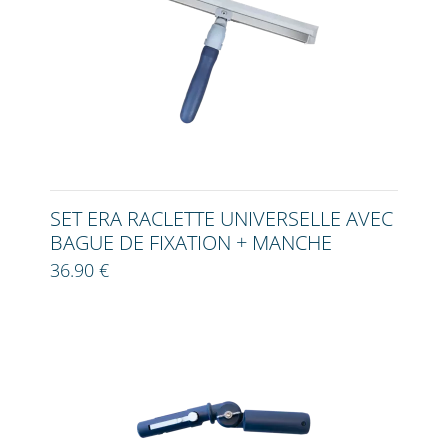
SET ERA RACLETTE UNIVERSELLE AVEC
BAGUE DE FIXATION + MANCHE
36.90 €