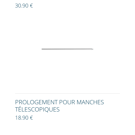
30.90 €
PROLOGEMENT POUR MANCHES
TÉLESCOPIQUES
18.90 €