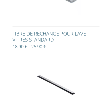
FIBRE DE RECHANGE POUR LAVE-
VITRES STANDARD
18.90 € - 25.90 €