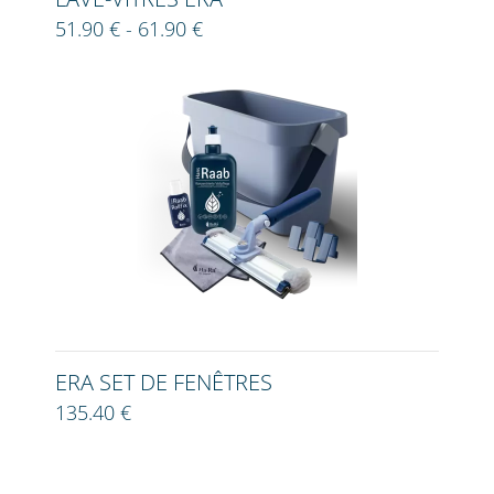
51.90 € - 61.90 €
ERA SET DE FENÊTRES
135.40 €