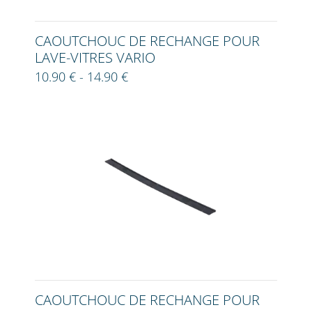
CAOUTCHOUC DE RECHANGE POUR
LAVE-VITRES VARIO
10.90 € - 14.90 €
CAOUTCHOUC DE RECHANGE POUR